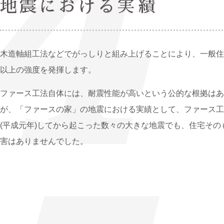
地震における実績
木造軸組工法などでがっしりと組み上げることにより、一般住
以上の強度を発揮します。
ファース工法自体には、耐震性能が高いという公的な根拠はあ
が、「ファースの家」の地震における実績として、ファース工
(平成元年)してから起こった数々の大きな地震でも、住宅その
害はありませんでした。