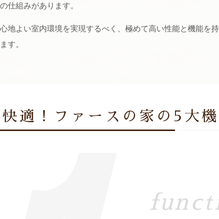
の仕組みがあります。
心地よい室内環境を実現するべく、極めて高い性能と機能を持
ます。
快適！ファースの家の5大