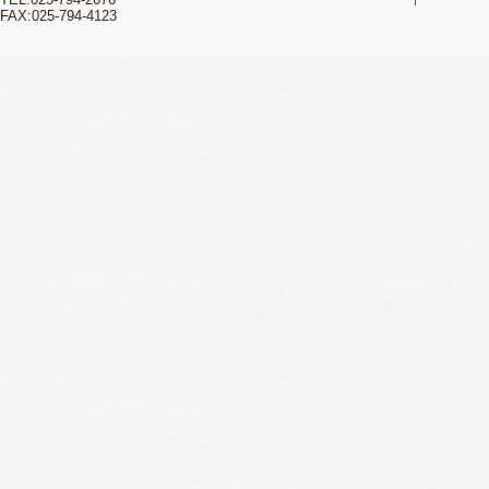
FAX:025-794-4123