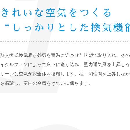
きれいな空気をつくる
“しっかりとした換気機
熱交換式換気扇が外気を室温に近づけた状態で取り入れ、その
イクルファンによって床下に送り込み、壁内通気層を上昇しな
リーンな空気が家全体を循環します。柱・間柱間を上昇しなが
を循環し、室内の空気をきれいに保ちます。