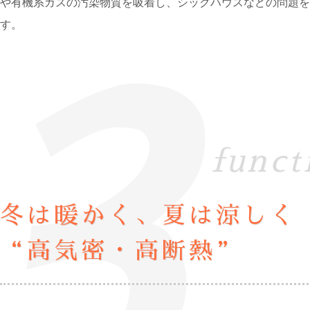
や有機系ガスの汚染物質を吸着し、シックハウスなどの問題を
す。
冬は暖かく、夏は涼しく
“高気密・高断熱”