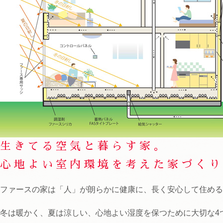
生きてる空気と暮らす家。
心地よい室内環境を考えた家づくり
ファースの家は「人」が朗らかに健康に、長く安心して住める
冬は暖かく、夏は涼しい、心地よい湿度を保つために大切な4