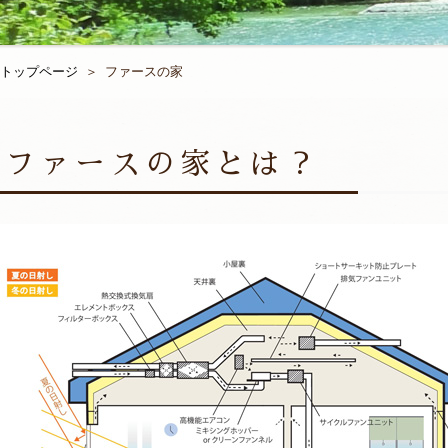
トップページ
ファースの家
ファースの家とは？