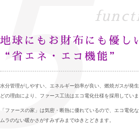
地球にもお財布にも優し
“省エネ・エコ機能”
水分管理がしやすい、エネルギー効率が良い、燃焼ガスが発生
どの理由により、ファース工法はエコ電化仕様を採用していま
「ファースの家」は気密・断熱に優れているので、エコ電化な
ムラのない暖かさがすみずみまでゆきとどきます。