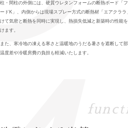
柱・間柱の外側には、硬質ウレタンフォームの断熱ボード「フ
ードK」、内側からは現場スプレー方式の断熱材「エアクララ
けて気密と断熱を同時に実現し、熱損失低減と新築時の性能を
けます。
また、寒冷地の凍える寒さと温暖地のうだる暑さを遮断して部
温度差や冷暖房費の負担も軽減いたします。